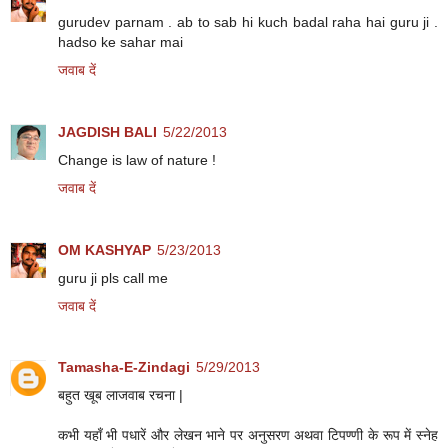
gurudev parnam . ab to sab hi kuch badal raha hai guru ji .
hadso ke sahar mai
जवाब दें
JAGDISH BALI
5/22/2013
Change is law of nature !
जवाब दें
OM KASHYAP
5/23/2013
guru ji pls call me
जवाब दें
Tamasha-E-Zindagi
5/29/2013
बहुत खूब लाजवाब रचना |
कभी यहाँ भी पधारें और लेखन भाने पर अनुसरण अथवा टिपण्णी के रूप में स्नेह