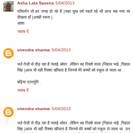
Asha Lata Saxena
5/04/2013
परिवर्तन तो हर जगह हो रहे हैं |जहां कुछ वर्ष पहले रहे थी आज सब नया सा
दीखता हाँ |अच्छी रचना |
आशा
जवाब दें
virendra sharma
5/04/2013
भले तेज़ी से दौड़ रहा है फ्लाई ओवर .लेकिन वह रिख्शे वाला (निहाल भाई ,निहाल
सिंह )आज भी वही रिक्शा खींचता है जिनसे मेरे बच्चों को स्कूल ले जाता था .
बढ़िया प्रस्तुति .
जवाब दें
virendra sharma
5/04/2013
भले तेज़ी से दौड़ रहा है फ्लाई ओवर .लेकिन वह रिख्शे वाला (निहाल भाई ,निहाल
सिंह )आज भी वही रिक्शा खींचता है जिनसे मेरे बच्चों को स्कूल ले जाता था .उन