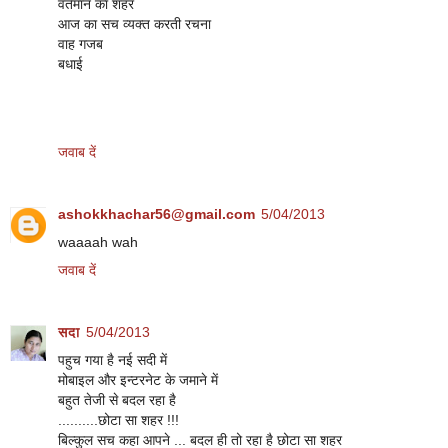
वर्तमान का शहर
आज का सच व्यक्त करती रचना
वाह गजब
बधाई
जवाब दें
ashokkhachar56@gmail.com
5/04/2013
waaaah wah
जवाब दें
सदा
5/04/2013
पहुच गया है नई सदी में
मोबाइल और इन्टरनेट के जमाने में
बहुत तेजी से बदल रहा है
..........छोटा सा शहर !!!
बिल्‍कुल सच कहा आपने ... बदल ही तो रहा है छोटा सा शहर