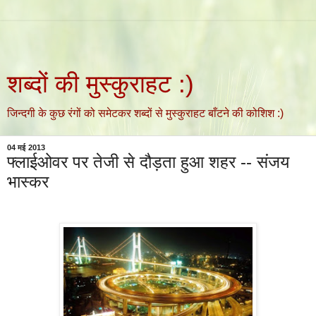
शब्दों की मुस्कुराहट :)
जिन्दगी के कुछ रंगों को समेटकर शब्दों से मुस्कुराहट बाँटने की कोशिश :)
04 मई 2013
फ्लाईओवर पर तेजी से दौड़ता हुआ शहर -- संजय
भास्कर