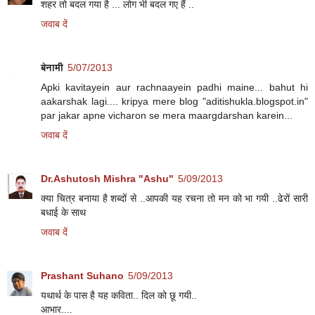
शहर तो बदल गया है ... लोग भी बदल गए हैं ..
जवाब दें
बेनामी
5/07/2013
Apki kavitayein aur rachnaayein padhi maine... bahut hi
aakarshak lagi.... kripya mere blog "aditishukla.blogspot.in"
par jakar apne vicharon se mera maargdarshan karein...
जवाब दें
Dr.Ashutosh Mishra "Ashu"
5/09/2013
क्या चित्र बनाया है शब्दों से ..आपकी यह रचना तो मन को भा गयी ..ढेरों सारी
बधाई के साथ
जवाब दें
Prashant Suhano
5/09/2013
यथार्थ के पास है यह कविता.. दिल को छू गयी..
आभार....