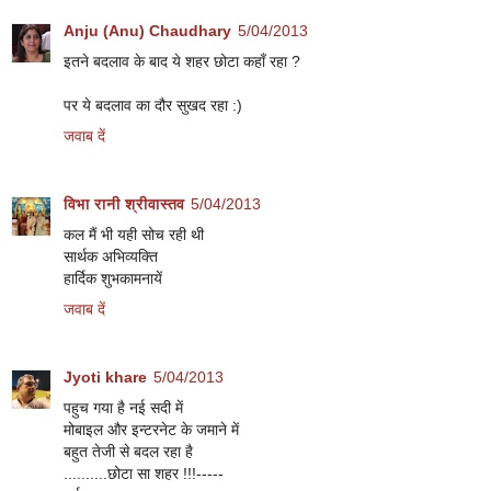
Anju (Anu) Chaudhary
5/04/2013
इतने बदलाव के बाद ये शहर छोटा कहाँ रहा ?
पर ये बदलाव का दौर सुखद रहा :)
जवाब दें
विभा रानी श्रीवास्तव
5/04/2013
कल मैं भी यही सोच रही थी
सार्थक अभिव्यक्ति
हार्दिक शुभकामनायें
जवाब दें
Jyoti khare
5/04/2013
पहुच गया है नई सदी में
मोबाइल और इन्टरनेट के जमाने में
बहुत तेजी से बदल रहा है
..........छोटा सा शहर !!!-----