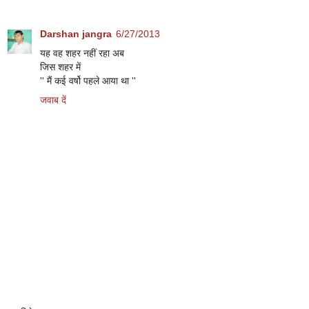
Darshan jangra
6/27/2013
यह वह शहर नहीं रहा अब
जिस शहर में
'' मैं कई वर्षो पहले आया था ''
जवाब दें