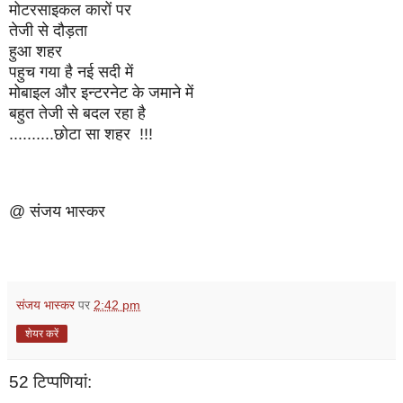
मोटरसाइकल कारों पर
तेजी से दौड़ता
हुआ शहर
पहुच गया है नई सदी में
मोबाइल और इन्टरनेट के जमाने में
बहुत तेजी से बदल रहा है
..........छोटा सा शहर !!!
@ संजय भास्कर
संजय भास्‍कर
पर
2:42 pm
शेयर करें
52 टिप्‍पणियां: