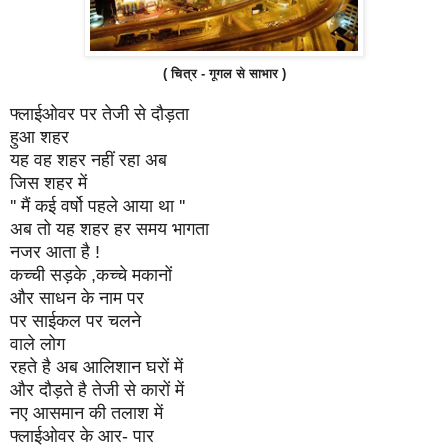
( चित्र - गूगल से साभार )
फ्लाईओवर पर तेजी से दौड़ता
हुआ शहर
यह वह शहर नहीं रहा अब
जिस शहर में
'' मैं कई वर्षो पहले आया था ''
अब तो यह शहर हर समय भागता
नजर आता है !
कच्ची सड़के ,कच्चे मकानों
और साधन के नाम पर
पर साईकल पर चलने
वाले लोग
रहते है अब आलिशान घरों में
और दौड़ते है तेजी से कारों में
नए आसमान की तलाश में
फ्लाईओवर के आर- पार