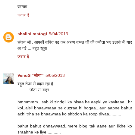
रामराम.
जवाब दें
shalini rastogi
5/04/2013
संजय जी , आपकी कवित पढ़ कर अरुण कमल जी की कविता 'नए इलाके में' याद
आ गई ... बहुत खूब!
जवाब दें
VenuS "ज़ोया"
5/05/2013
बहुत तेजी से बदल रहा है
..........छोटा सा शहर
hmmmmm...sab ki zindgii ka hisaa he aapki ye kavitaaa...hr
koi..aisii bhaawnaaa se guzraa hi hogaa...aur aapne bahut
achi trha se bhaawnaa ko shbdon ka roop diyaa..........
bahut bahut dhnaywaad..mere blog tak aane aur likhe ko
sraahne ke liye............