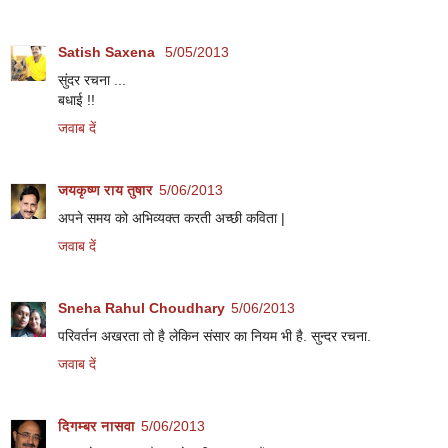
Satish Saxena
5/05/2013
सुंदर रचना ...
बधाई !!
जवाब दें
जयकृष्ण राय तुषार
5/06/2013
अपने समय को अभिव्यक्त करती अच्छी कविता |
जवाब दें
Sneha Rahul Choudhary
5/06/2013
परिवर्तन अखरता तो है लेकिन संसार का नियम भी है. सुन्दर रचना.
जवाब दें
दिगम्बर नासवा
5/06/2013