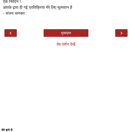
एक निवेदन !
आपके द्वारा दी गई प्रतिक्रिया मेरे लिए मूल्यवान है
- संजय भास्कर
‹
›
मुख्यपृष्ठ
वेब वर्शन देखें
मेरे बारे में