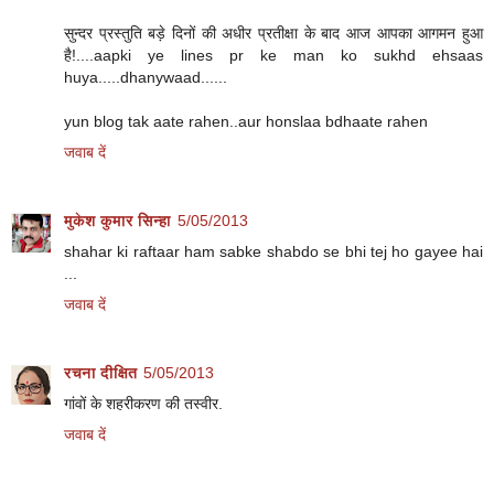
सुन्दर प्रस्तुति बड़े दिनों की अधीर प्रतीक्षा के बाद आज आपका आगमन हुआ
है!....aapki ye lines pr ke man ko sukhd ehsaas
huya.....dhanywaad......
yun blog tak aate rahen..aur honslaa bdhaate rahen
जवाब दें
मुकेश कुमार सिन्हा
5/05/2013
shahar ki raftaar ham sabke shabdo se bhi tej ho gayee hai
...
जवाब दें
रचना दीक्षित
5/05/2013
गांवों के शहरीकरण की तस्वीर.
जवाब दें