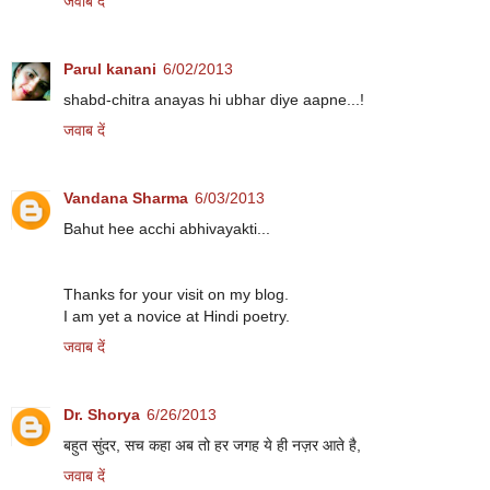
जवाब दें
Parul kanani
6/02/2013
shabd-chitra anayas hi ubhar diye aapne...!
जवाब दें
Vandana Sharma
6/03/2013
Bahut hee acchi abhivayakti...
Thanks for your visit on my blog.
I am yet a novice at Hindi poetry.
जवाब दें
Dr. Shorya
6/26/2013
बहुत सुंदर, सच कहा अब तो हर जगह ये ही नज़र आते है,
जवाब दें