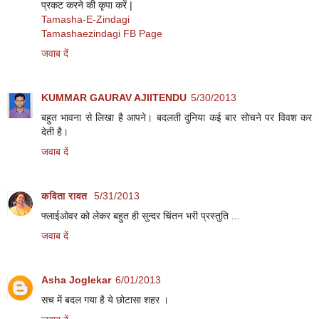
प्रकट करने की कृपा करें |
Tamasha-E-Zindagi
Tamashaezindagi FB Page
जवाब दें
KUMMAR GAURAV AJIITENDU
5/30/2013
बहुत भावना से लिखा है आपने। बदलती दुनिया कई बार सोचने पर विवश कर
देती है।
जवाब दें
कविता रावत
5/31/2013
फ्लाईओवर को लेकर बहुत ही सुन्दर चिंतन भरी प्रस्तुति ...
जवाब दें
Asha Joglekar
6/01/2013
सच में बदल गया है ये छोटासा शहर ।