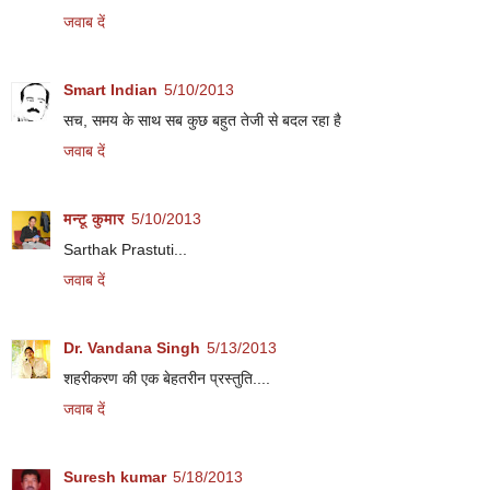
जवाब दें
Smart Indian
5/10/2013
सच, समय के साथ सब कुछ बहुत तेजी से बदल रहा है
जवाब दें
मन्टू कुमार
5/10/2013
Sarthak Prastuti...
जवाब दें
Dr. Vandana Singh
5/13/2013
शहरीकरण की एक बेहतरीन प्रस्तुति....
जवाब दें
Suresh kumar
5/18/2013