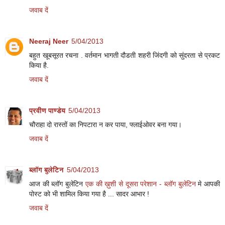
जवाब दें
Neeraj Neer
5/04/2013
बहुत खूबसूरत रचना . वर्तमान भागती दौडती शहरी जिंदगी को सुंदरता से प्रकट
किया है.
जवाब दें
प्रवीण पाण्डेय
5/04/2013
चौराहा दो रास्तों का निपटारा न कर पाया, फ्लाईओवर बना गया।
जवाब दें
ब्लॉग बुलेटिन
5/04/2013
आज की ब्लॉग बुलेटिन
एक की ख़ुशी से दूसरा परेशान - ब्लॉग बुलेटिन
मे आपकी
पोस्ट को भी शामिल किया गया है ... सादर आभार !
जवाब दें