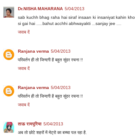
Dr.NISHA MAHARANA
5/04/2013
sab kuchh bhag raha hai siraf insaan ki insaniyat kahin kho
si gai hai .....bahut acchhi abhwayakti ...sanjay jee ....
जवाब दें
Ranjana verma
5/04/2013
परिवर्तन ही तो जिन्दगी है बहुत सुंदर रचना !!
जवाब दें
Ranjana verma
5/04/2013
परिवर्तन ही तो जिन्दगी है बहुत सुंदर रचना !!
जवाब दें
ताऊ रामपुरिया
5/04/2013
अब तो छोटे शहरों में मेट्रो का बच्चा पल रहा है.