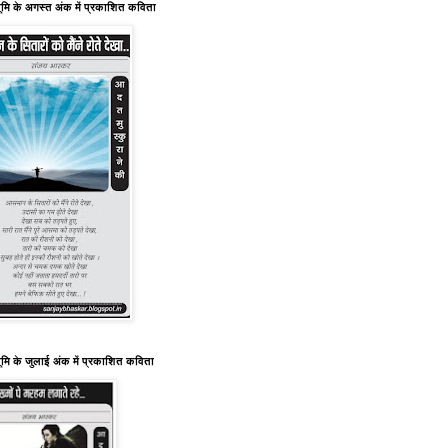
ूमि के अगस्त अंक में प्रकाशित कविता
ूमि के जुलाई अंक में प्रकाशित कविता