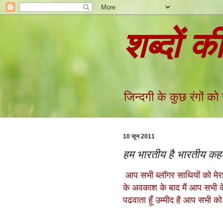
शब्दों क
जिन्दगी के कुछ रंगों को
10 जून 2011
हम भारतीय है भारतीय कहला
आप सभी ब्लॉगर साथियों को मेरा 
के अवकाश के बाद मैं आप सभी क
पढवाता हूँ उम्मीद है आप सभी क