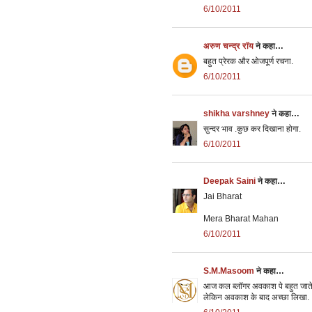
6/10/2011
अरुण चन्द्र रॉय
ने कहा…
बहुत प्रेरक और ओजपूर्ण रचना.
6/10/2011
shikha varshney
ने कहा…
सुन्दर भाव .कुछ कर दिखाना होगा.
6/10/2011
Deepak Saini
ने कहा…
Jai Bharat
Mera Bharat Mahan
6/10/2011
S.M.Masoom
ने कहा…
आज कल ब्लॉगर अवकाश पे बहुत जाते है
लेकिन अवकाश के बाद अच्छा लिखा.