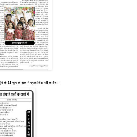
मि के 11 जून के अंक में प्रकाशित मेरी कविता !