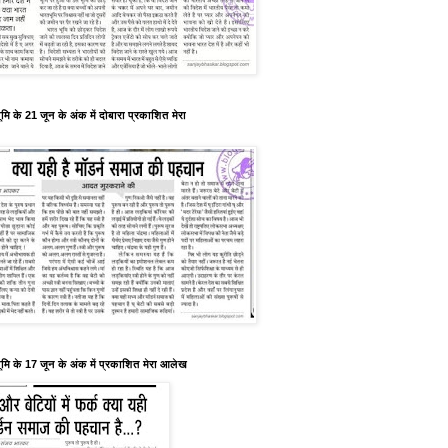
मि के 21 जून के अंक में दोबारा प्रकाशित मेरा
ूमि के 17 जून के अंक में प्रकाशित मेरा आलेख