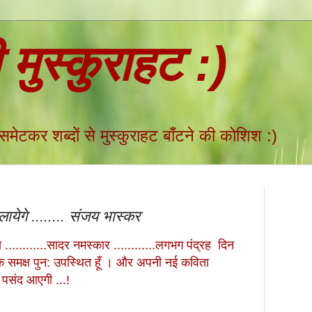
ी मुस्कुराहट :)
 समेटकर शब्दों से मुस्कुराहट बाँटने की कोशिश :)
येगे ........ संजय भास्कर
............सादर नमस्कार ............लगभग पंद्रह दिन
े समक्ष पुन: उपस्थित हूँ । और अपनी नई कविता
ो पसंद आएगी ...!