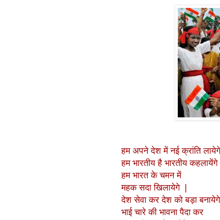
हम अपने देश में नई क्रांति लायेगे
हम भारतीय है भारतीय कहलायेंगे
हम भारत के चमन में
महक सदा खिलायेगे |
देश सेवा कर देश को बड़ा बनायेग
भाई चारे की भावना पैदा कर