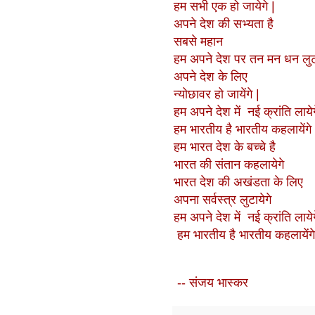
हम सभी एक हो जायेगे |
अपने देश की सभ्यता है
सबसे महान
हम अपने देश पर तन मन धन लुट
अपने देश के लिए
न्योछावर हो जायेंगे |
हम अपने देश में नई क्रांति लायेग
हम भारतीय है भारतीय
कहलायेंगे
हम भारत देश के बच्चे है
भारत की संतान कहलायेगे
भारत देश की अखंडता के लिए
अपना सर्वस्त्र लुटायेगे
हम अपने देश में नई क्रांति लायेग
हम भारतीय है भारतीय
कहलायेंगे
-- संजय भास्कर