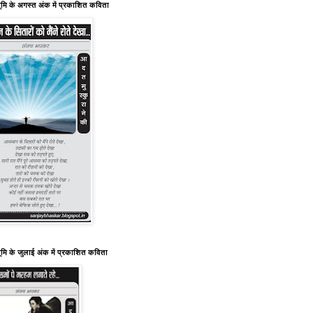
ूमि के अगस्त अंक में प्रकाशित कविता
ूमि के जुलाई अंक में प्रकाशित कविता