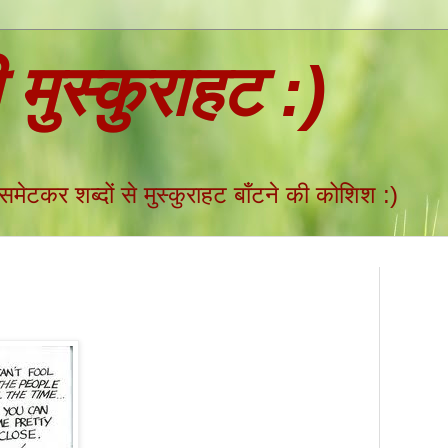
ी मुस्कुराहट :)
 समेटकर शब्दों से मुस्कुराहट बाँटने की कोशिश :)