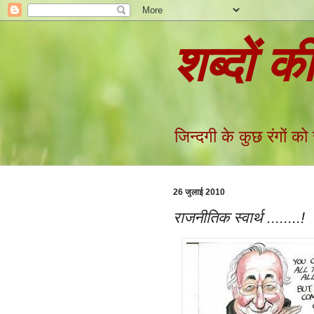
शब्दों क
जिन्दगी के कुछ रंगों को
26 जुलाई 2010
राजनीतिक स्वार्थ ........!