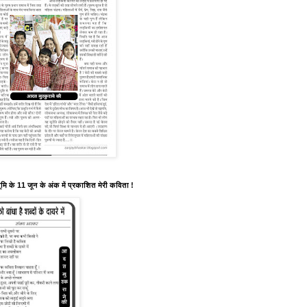
मि के 11 जून के अंक में प्रकाशित मेरी कविता !