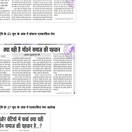
मि के 21 जून के अंक में दोबारा प्रकाशित मेरा
ूमि के 17 जून के अंक में प्रकाशित मेरा आलेख