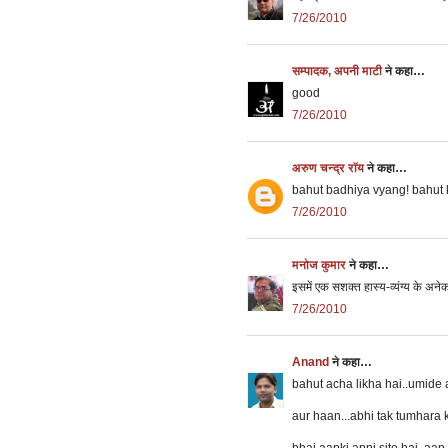
7/26/2010
सम्पादक, अपनी माटी
ने कहा…
good
7/26/2010
अरुण चन्द्र रॉय
ने कहा…
bahut badhiya vyang! bahut 
7/26/2010
मनोज कुमार
ने कहा…
इसमें एक सशक्त हास्य-व्यंग्य के अनेक 
7/26/2010
Anand
ने कहा…
bahut acha likha hai..umide a
aur haan...abhi tak tumhara 