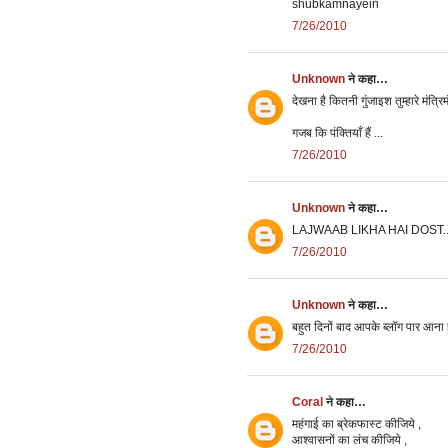
shubkamnayein
7/26/2010
Unknown
ने कहा…
देखना है कितनी गुंजाइश तुम्हारे मंत्रिमं
गजब कि पंक्तियाँ हैं ...
7/26/2010
Unknown
ने कहा…
LAJWAAB LIKHA HAI DOST...
7/26/2010
Unknown
ने कहा…
बहुत दिनों बाद आपके ब्लॉग पार आना
7/26/2010
Coral
ने कहा…
महंगाई का ब्रेकफास्ट कीजिये ,
आश्वासनों का लंच कीजिये ,