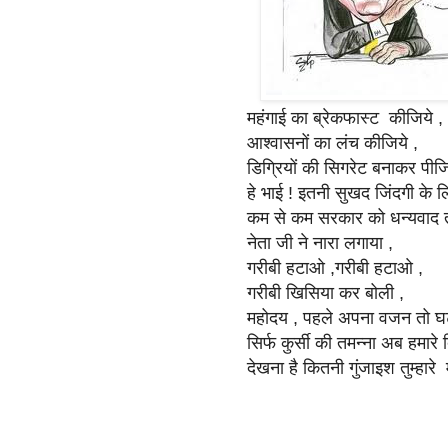
महंगाई का ब्रेकफास्ट कीजिये ,
आश्वासनों का लंच कीजिये ,
डिग्रियों की सिगरेट बनाकर पीजि
हे भाई ! इतनी सुखद जिंदगी के ल
कम से कम सरकार को धन्यवाद त
नेता जी ने नारा लगाया ,
गरीबी हटाओ ,गरीबी हटाओ ,
गरीबी खिसिया कर बोली ,
महोदय , पहले अपना वजन तो घ
सिर्फ कुर्सी की तमन्ना अब हमारे दि
देखना है कितनी गुंजाइश तुम्हारे म